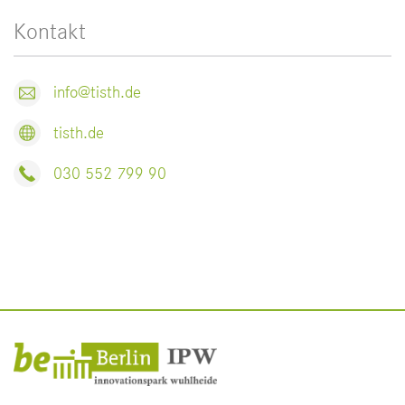
Kontakt
info@tisth.de
tisth.de
030 552 799 90