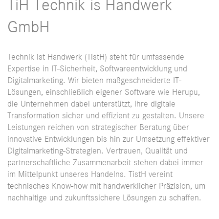
TiH Technik is Handwerk
GmbH
Technik ist Handwerk (TistH) steht für umfassende
Expertise in IT-Sicherheit, Softwareentwicklung und
Digitalmarketing. Wir bieten maßgeschneiderte IT-
Lösungen, einschließlich eigener Software wie Herupu,
die Unternehmen dabei unterstützt, ihre digitale
Transformation sicher und effizient zu gestalten. Unsere
Leistungen reichen von strategischer Beratung über
innovative Entwicklungen bis hin zur Umsetzung effektiver
Digitalmarketing-Strategien. Vertrauen, Qualität und
partnerschaftliche Zusammenarbeit stehen dabei immer
im Mittelpunkt unseres Handelns. TistH vereint
technisches Know-how mit handwerklicher Präzision, um
nachhaltige und zukunftssichere Lösungen zu schaffen.