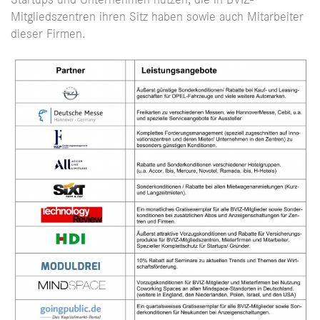
Startups und Unternehmen nutzen, die in BVIZ-
Mitgliedszentren ihren Sitz haben sowie auch Mitarbeiter
dieser Firmen.