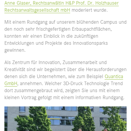
Anne Glaser, Rechtsanwältin H&P Prof. Dr. Holzhauser
Rechtsanwaltsgesellschaft mbH
moderiert wurde.
Mit einem Rundgang auf unserem blühenden Campus und
den noch sehr frischgefertigten Erbaupachtflächen,
konnten wir einen Einblick in die zukünftigen
Entwicklungen und Projekte des Innovationsparks
gewinnen.
Als Zentrum für Innovation, Zusammenarbeit und
Kreativität sind wir begeistert über die Herausforderungen
denen sich die Unternehmen, wie zum Beispiel
Quantica
GmbH
, annehmen. Welcher 3D-Druck Technologie Trend
dort zusammengebraut wird, zeigten Sie uns mit einem
kleinen Vortrag gefolgt mit einem informativen Rundgang.