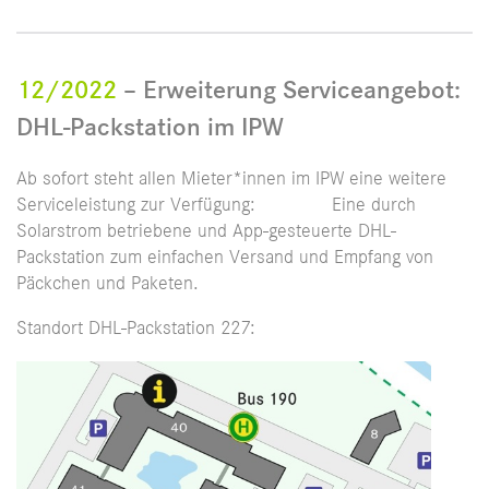
12/2022
– Erweiterung Serviceangebot:
DHL-Packstation im IPW
Ab sofort steht allen Mieter*innen im IPW eine weitere
Serviceleistung zur Verfügung: Eine durch
Solarstrom betriebene und App-gesteuerte DHL-
Packstation zum einfachen Versand und Empfang von
Päckchen und Paketen.
Standort DHL-Packstation 227: