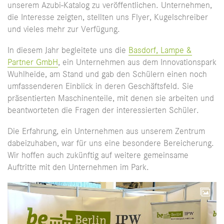
unserem Azubi-Katalog zu veröffentlichen. Unternehmen,
die Interesse zeigten, stellten uns Flyer, Kugelschreiber
und vieles mehr zur Verfügung.
In diesem Jahr begleitete uns die
Basdorf, Lampe &
Partner GmbH
, ein Unternehmen aus dem Innovationspark
Wuhlheide, am Stand und gab den Schülern einen noch
umfassenderen Einblick in deren Geschäftsfeld. Sie
präsentierten Maschinenteile, mit denen sie arbeiten und
beantworteten die Fragen der interessierten Schüler.
Die Erfahrung, ein Unternehmen aus unserem Zentrum
dabeizuhaben, war für uns eine besondere Bereicherung.
Wir hoffen auch zukünftig auf weitere gemeinsame
Auftritte mit den Unternehmen im Park.