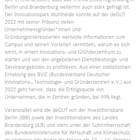
Berlin und Brandenburg weiterhin auch stark gefragt ist.
Der Innovationspark Wuhlheide konnte auf der deGUT
2022 mit seiner Präsenz vielen
Unternehmensgründer*innen und
Gründungsinteressierten wertvolle Informationen zum
Campus und seinen Vorteilen vermitteln, warum es sich
lohnt, in einem Innovations- und Gründerzentrum zu
starten und von den angebotenen Dienstleistungs- und
Serviceangeboten zu profitieren. Aus einer statistischen
Erhebung des BVIZ (Bundesverband Deutscher
Innovations-, Technologie- und Gründerzentren e.V.) aus
2022 geht hervor, dass die Erfolgsquote von
Unternehmen, die in Zentren gründen, bei 99% liegt.
Veranstaltet wird die deGUT von der Investitionsbank
Berlin (IBB) sowie der Investitionsbank des Landes
Brandenburg (ILB) und steht unter der Schirmherrschaft
des Bundesministeriums für Wirtschaft und Klimaschutz.