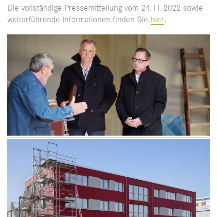
Die vollständige Pressemitteilung vom 24.11.2022 sowie
weiterführende Informationen finden Sie
hier
.