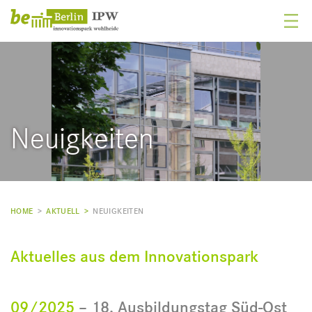
Neuigkeiten
HOME
>
AKTUELL >
NEUIGKEITEN
Aktuelles aus dem Innovationspark
09/2025
– 18. Ausbildungstag Süd-Ost