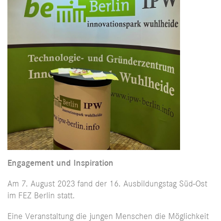
Engagement und Inspiration
Am 7. August 2023 fand der 16. Ausbildungstag Süd-Ost
im FEZ Berlin statt.
Eine Veranstaltung die jungen Menschen die Möglichkeit