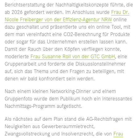
Berichtserstattung der Nachhaltigkeitskonzepte führte, die
ab 2026 gefordert werden. Im Anschluss wurde
Frau Dr.
Nicole Freiberger von der Effizienz-Agentur NRW
online
dazu geschaltet und präsentierte uns ein online Tool, mit
dem man vereinfacht eine CO2-Berechnung für Produkte
oder sogar für das Unternehmen erstellen lassen kann.
Damit der Rauch über den Köpfen verfliegen konnte,
moderierte
Frau Susanne Roll von der GTC GmbH
, eine
Gruppenarbeit und forderte die Diskussionsteilnehmer
auf, sich das Thema und den Fragen zu beteiligen, mit
denen wir bald konfrontiert sein werden.
Nach einem kleinen Networking-Dinner und einem
Gruppenfoto wurde dem Publikum noch ein interessantes
Nachmittags-Programm aufgetischt.
Als nächstes auf dem Plan stand die AG-Rechtsfragen mit
Neuigkeiten aus Gewerberaummietrecht,
Zwangsvollstreckung und Insolvenzrecht, die von
Frau