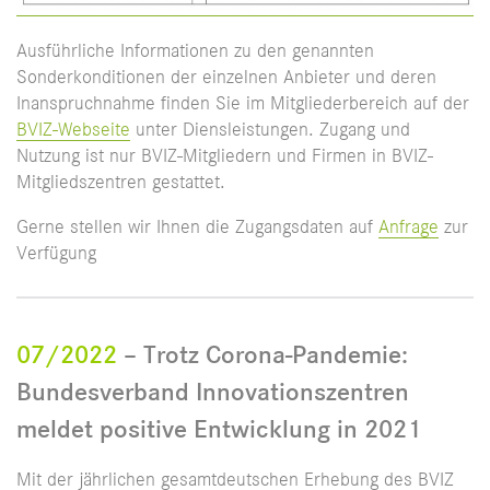
Ausführliche Informationen zu den genannten
Sonderkonditionen der einzelnen Anbieter und deren
Inanspruchnahme finden Sie im Mitgliederbereich auf der
BVIZ-Webseite
unter Diensleistungen. Zugang und
Nutzung ist nur BVIZ-Mitgliedern und Firmen in BVIZ-
Mitgliedszentren gestattet.
Gerne stellen wir Ihnen die Zugangsdaten auf
Anfrage
zur
Verfügung
07/2022
– Trotz Corona-Pandemie:
Bundesverband Innovationszentren
meldet positive Entwicklung in 2021
Mit der jährlichen gesamtdeutschen Erhebung des BVIZ