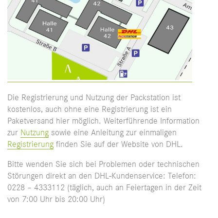
Die Registrierung und Nutzung der Packstation ist
kostenlos, auch ohne eine Registrierung ist ein
Paketversand hier möglich. Weiterführende Information
zur
Nutzung
sowie eine Anleitung zur einmaligen
Registrierung
finden Sie auf der Website von DHL.
Bitte wenden Sie sich bei Problemen oder technischen
Störungen direkt an den DHL-Kundenservice: Telefon:
0228 – 4333112 (täglich, auch an Feiertagen in der Zeit
von 7:00 Uhr bis 20:00 Uhr)