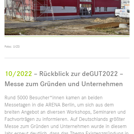
Fotos: DIZG
10/2022
– Rückblick zur deGUT2022 –
Messe zum Gründen und Unternehmen
Rund 5000 Besucher*innen kamen an beiden
Messetagen in die ARENA Berlin, um sich aus dem
breiten Angebot an diversen Workshops, Seminaren und
Fachvorträgen zu informieren. Auf Deutschlands größter
Messe zum Gründen und Unternehmen wurde in diesem
Jahr erneut deutlich, dass das Thema Existenzgründung in