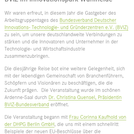
Wir waren erfreut, in diesem Jahr die Gastgeber des
Arbeitsgruppentages des
Bundesverband Deutscher
Innovations- Technologie- und Gründerzentren e.V. (BVIZ)
zu sein, um unsere deutschlandweite Verbindungen zu
stärken und die Innovatoren und Unternehmer in der
Technologie- und Wirtschaftsindustrie
zusammenzubringen.
Die diesjährige Reise bot eine weitere Gelegenheit, sich
mit der lebendigen Gemeinschaft von Branchenführern,
Schöpfern und Visionären zu beschäftigen, die die
Zukunft prägen. Die Veranstaltung wurde im schönen
Ardenne-Saal durch
Dr. Christina Quensel, Präsidentin
BVIZ-Bundesverband
eröffnet.
Die Veranstaltung begann mit
Frau Corinna Kaufhold von
der DHPG Berlin GmbH
, die uns mit einem schnellritt
Beispiele der neuen EU-Beschlüsse über die