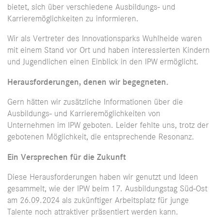
bietet, sich über verschiedene Ausbildungs- und
Karrieremöglichkeiten zu informieren.
Wir als Vertreter des Innovationsparks Wuhlheide waren
mit einem Stand vor Ort und haben interessierten Kindern
und Jugendlichen einen Einblick in den IPW ermöglicht.
Herausforderungen, denen wir begegneten.
Gern hätten wir zusätzliche Informationen über die
Ausbildungs- und Karrieremöglichkeiten von
Unternehmen im IPW geboten. Leider fehlte uns, trotz der
gebotenen Möglichkeit, die entsprechende Resonanz.
Ein Versprechen für die Zukunft
Diese Herausforderungen haben wir genutzt und Ideen
gesammelt, wie der IPW beim 17. Ausbildungstag Süd-Ost
am 26.09.2024 als zukünftiger Arbeitsplatz für junge
Talente noch attraktiver präsentiert werden kann.