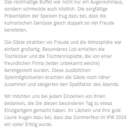
Das reichhaltige Buffet war nicht nur ein Augenschmaus,
sondern schmeckte auch köstlich. Die sorgfältige
Präsentation der Speisen trug dazu bei, dass die
kulinarischen Genüsse gleich doppelt so viel Freude
bereiteten.
Die Gäste strahlten vor Freude und die Atmosphäre war
einfach großartig. Besonderes Lob erhielten die
Tischkicker und die Tischtennisplatte, die von einer
freundlichen Firma (leider unbekannt welche)
bereitgestellt wurden. Diese zusätzlichen
Spielmöglichkeiten brachten die Gäste noch näher
zusammen und steigerten den Spaßfaktor des Abends.
Wir möchten uns bei jedem Einzelnen von Ihnen
bedanken, die Sie diesen besonderen Tag zu etwas
Einzigartigem gemacht haben. Ihr Lächeln und Ihre gute
Laune trugen dazu bei, dass das Sommerfest im IPW 2024
ein voller Erfolg wurde.