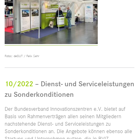
Fotos: deGUT / Felix Sehr
10/2022
– Dienst- und Serviceleistungen
zu Sonderkonditionen
Der Bundesverband Innovationszentren e.V. bietet auf
Basis von Rahmenverträgen allen seinen Mitgliedern
nachstehende Dienst- und Serviceleistungen zu
Sonderkonditionen an. Die Angebote können ebenso alle