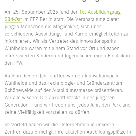
Am 25. September 2025 fand der
18. Ausbildungstag
Süd-Ost
im FEZ Berlin statt. Die Veranstaltung bietet
jungen Menschen die Möglichkeit, sich über
verschiedene Ausbildungs- und Karrieremöglichkeiten zu
informieren. Wir als Vertreter des Innovationsparks
Wuhlheide waren mit einem Stand vor Ort und gaben
interessierten Kindern und Jugendlichen einen Einblick in
den IPW.
Auch in diesem Jahr durften wir den Innovationspark
Wuhlheide und das Technologie- und Gründerzentrum
Schöneweide auf der Ausbildungsmesse präsentieren.
Wir alle wissen: Die Zukunft steckt in der jüngeren
Generation – und wir freuen uns jedes Jahr, den Park und
seine Vielfältigkeit vorstellen zu dürfen.
Im Vorfeld haben wir die Unternehmen in unseren
Zentren dazu ermutigt, ihre aktuellen Ausbildungsplätze in