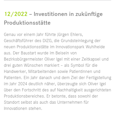
12/2022
– Investitionen in zukünftige
Produktionsstätte
Genau vor einem Jahr führte Jürgen Ehlers,
Geschäftsführer des DIZG, die Grundsteinlegung der
neuen Produktionsstätte im Innovationspark Wuhlheide
aus. Der Baustart wurde im Beisein von
Bezirksbürgermeister Oliver Igel mit einer Zeitkapsel und
drei guten Wünschen markiert – als Symbol für die
Handwerker, Mitarbeitenden sowie Patientinnen und
Patienten. Ein Jahr danach und dem Ziel der Fertigstellung
im Jahr 2024 deutlich näher, überzeugte sich Oliver Igel
über den Fortschritt des auf Nachhaltigkeit ausgerichteten
Produktionsbereiches. Er betonte, dass sowohl der
Standort selbst als auch das Unternehmen für
Innovationen stehen.