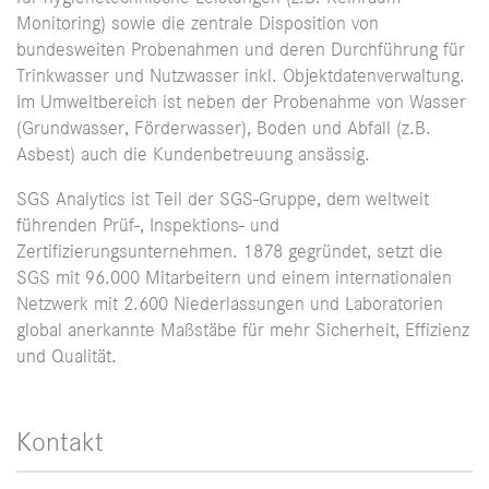
Monitoring) sowie die zentrale Disposition von
bundesweiten Probenahmen und deren Durchführung für
Trinkwasser und Nutzwasser inkl. Objektdatenverwaltung.
Im Umweltbereich ist neben der Probenahme von Wasser
(Grundwasser, Förderwasser), Boden und Abfall (z.B.
Asbest) auch die Kundenbetreuung ansässig.
SGS Analytics ist Teil der SGS-Gruppe, dem weltweit
führenden Prüf-, Inspektions- und
Zertifizierungsunternehmen. 1878 gegründet, setzt die
SGS mit 96.000 Mitarbeitern und einem internationalen
Netzwerk mit 2.600 Niederlassungen und Laboratorien
global anerkannte Maßstäbe für mehr Sicherheit, Effizienz
und Qualität.
Kontakt