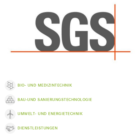
BIO- UND MEDIZINTECHNIK
BAU-UND SANIERUNGSTECHNOLOGIE
UMWELT- UND ENERGIETECHNIK
DIENSTLEISTUNGEN