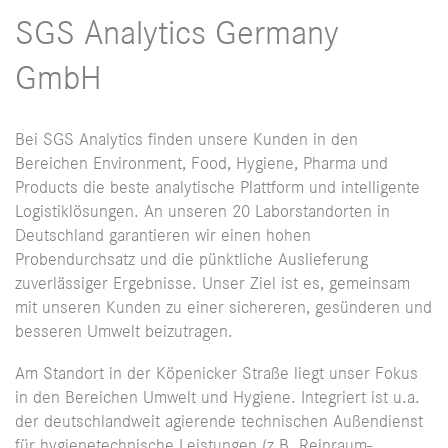
SGS Analytics Germany
GmbH
Bei SGS Analytics finden unsere Kunden in den
Bereichen Environment, Food, Hygiene, Pharma und
Products die beste analytische Plattform und intelligente
Logistiklösungen. An unseren 20 Laborstandorten in
Deutschland garantieren wir einen hohen
Probendurchsatz und die pünktliche Auslieferung
zuverlässiger Ergebnisse. Unser Ziel ist es, gemeinsam
mit unseren Kunden zu einer sichereren, gesünderen und
besseren Umwelt beizutragen.
Am Standort in der Köpenicker Straße liegt unser Fokus
in den Bereichen Umwelt und Hygiene. Integriert ist u.a.
der deutschlandweit agierende technischen Außendienst
für hygienetechnische Leistungen (z.B. Reinraum-