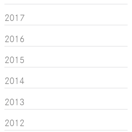
2017
2016
2015
2014
2013
2012