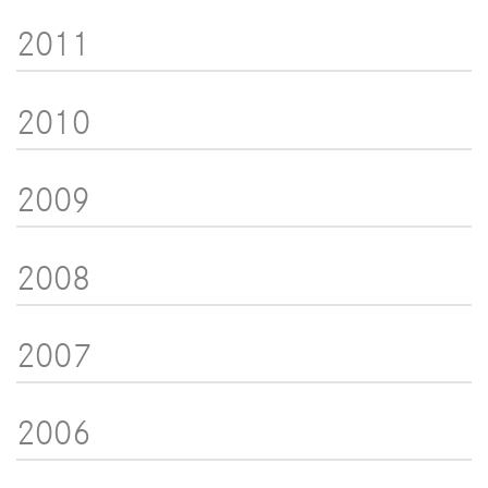
2011
2010
2009
2008
2007
2006