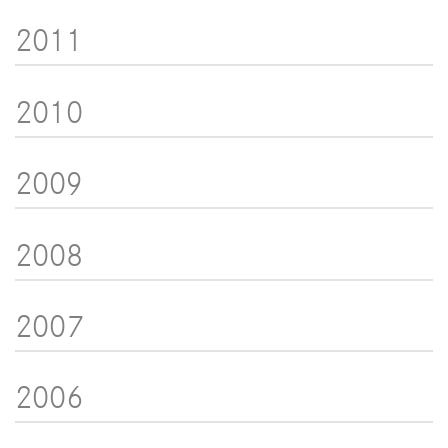
2011
2010
2009
2008
2007
2006