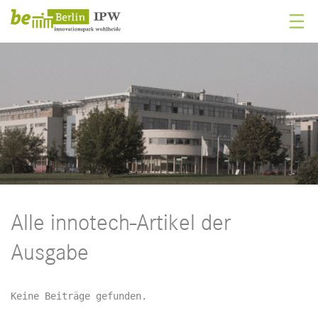
Alle innotech-Artikel der
Ausgabe
Keine Beiträge gefunden.