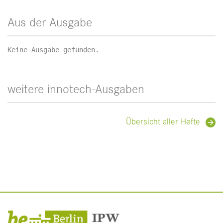
Aus der Ausgabe
Keine Ausgabe gefunden.
weitere innotech-Ausgaben
Übersicht aller Hefte