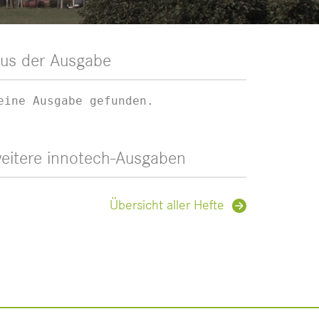
us der Ausgabe
eine Ausgabe gefunden.
eitere innotech-Ausgaben
Übersicht aller Hefte