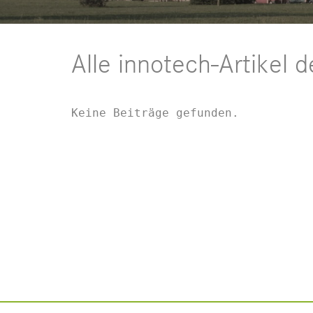
Alle innotech-Artikel 
Keine Beiträge gefunden.