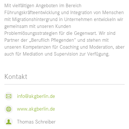
Mit vielfältigen Angeboten im Bereich
Führungskräfteentwicklung und Integration von Menschen
mit Migrationshintergrund in Unternehmen entwickeln wir
gemeinsam mit unseren Kunden
Problemlösungsstrategien für die Gegenwart. Wir sind
Partner der „Beruflich Pflegenden“ und stehen mit
unseren Kompetenzen für Coaching und Moderation, aber
auch für Mediation und Supervision zur Verfügung.
Kontakt
info@akgberlin.de
www.akgberlin.de
Thomas Schreiber