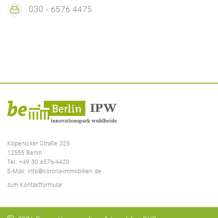
030 - 6576 4475
Köpenicker Straße 325
12555 Berlin
Tel:
+49 30 6576-4420
E-Mail:
info@corona-immobilien.de
zum Kontaktformular