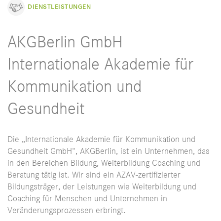
DIENSTLEISTUNGEN
AKGBerlin GmbH
Internationale Akademie für
Kommunikation und
Gesundheit
Die „Internationale Akademie für Kommunikation und
Gesundheit GmbH“, AKGBerlin, ist ein Unternehmen, das
in den Bereichen Bildung, Weiterbildung Coaching und
Beratung tätig ist. Wir sind ein AZAV-zertifizierter
Bildungsträger, der Leistungen wie Weiterbildung und
Coaching für Menschen und Unternehmen in
Veränderungsprozessen erbringt.